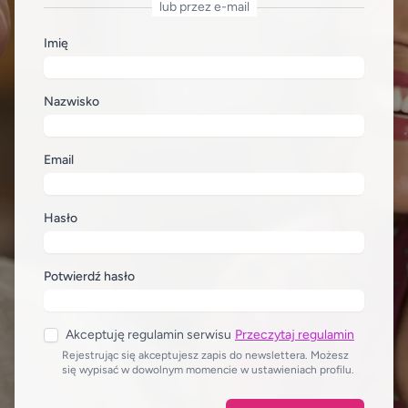
lub przez e-mail
Imię
Nazwisko
Email
Hasło
Potwierdź hasło
Akceptuję regulamin serwisu
Przeczytaj regulamin
Rejestrując się akceptujesz zapis do newslettera. Możesz
się wypisać w dowolnym momencie w ustawieniach profilu.