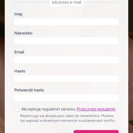
lub przez e-mail
Imię
Nazwisko
Email
Hasło
Potwierdź hasło
Akceptuję regulamin serwisu
Przeczytaj regulamin
Rejestrując się akceptujesz zapis do newslettera. Możesz
się wypisać w dowolnym momencie w ustawieniach profilu.