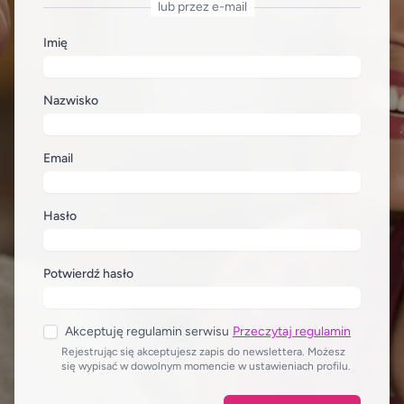
lub przez e-mail
Imię
Nazwisko
Email
Hasło
Potwierdź hasło
Akceptuję regulamin serwisu
Przeczytaj regulamin
Rejestrując się akceptujesz zapis do newslettera. Możesz
się wypisać w dowolnym momencie w ustawieniach profilu.